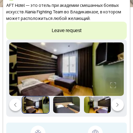
AFT Hotel — это отель при академии смешанных боевых
искусств Alania Fighting Team во Владикавказе, в котором
может расположиться любой желающий.
Leave request