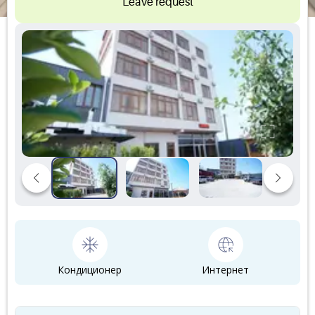
Leave request
Кондиционер
Интернет