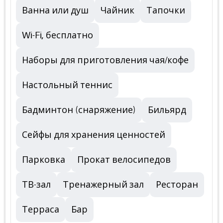
Ванна или душ
Чайник
Тапочки
Wi-Fi, бесплатно
Наборы для приготовления чая/кофе
Настольный теннис
Бадминтон (снаряжение)
Бильярд
Сейфы для хранения ценностей
Парковка
Прокат велосипедов
ТВ-зал
Тренажерный зал
Ресторан
Терраса
Бар