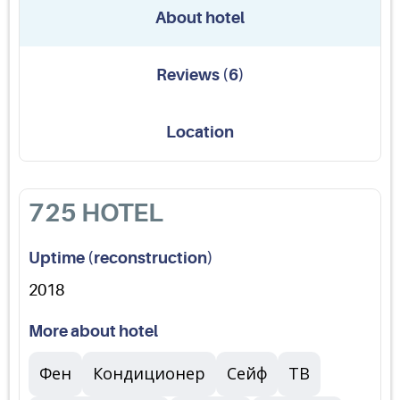
About hotel
Reviews
(
6
)
Location
725 HOTEL
Uptime (reconstruction)
2018
More about hotel
Фен
Кондиционер
Сейф
ТВ